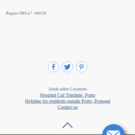
Registo ERS n.º 106530
Ainda sobre Locations
Hospital Cuf Trindade, Porto
Helpline for residents outside Porto, Portugal
Contact us