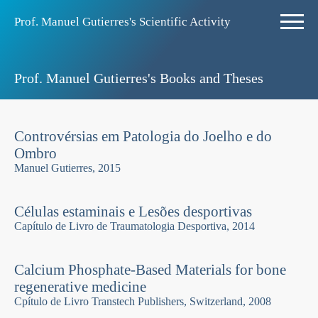
Prof. Manuel Gutierres's Scientific Activity
Prof. Manuel Gutierres's Books and Theses
Controvérsias em Patologia do Joelho e do
Ombro
Manuel Gutierres, 2015
Células estaminais e Lesões desportivas
Capí­tulo de Livro de Traumatologia Desportiva, 2014
Calcium Phosphate-Based Materials for bone
regenerative medicine
Cpí­tulo de Livro Transtech Publishers, Switzerland, 2008