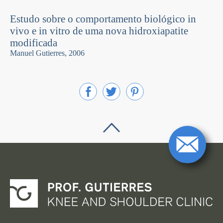
Estudo sobre o comportamento biológico in
vivo e in vitro de uma nova hidroxiapatite
modificada
Manuel Gutierres, 2006