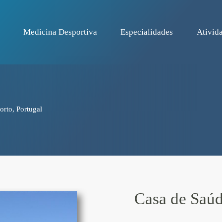
Medicina Desportiva
Especialidades
Ativida
orto, Portugal
Casa de Saúd