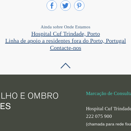
Ainda sobre Onde Estamos
Hospital Cuf Trindade, Porto
Linha de apoio a residentes fora do Porto, Portugal
Contacte-nos
Marcação de Consult
Hospital Cuf Trindad
222 075 900
(chamada para rede fixa