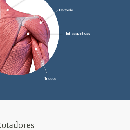
Rotadores