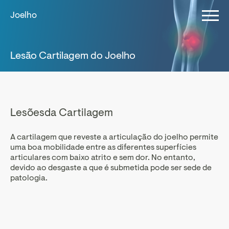
Joelho
Lesão Cartilagem do Joelho
Lesõesda Cartilagem
A cartilagem que reveste a articulação do joelho permite
uma boa mobilidade entre as diferentes superfícies
articulares com baixo atrito e sem dor. No entanto,
devido ao desgaste a que é submetida pode ser sede de
patologia.