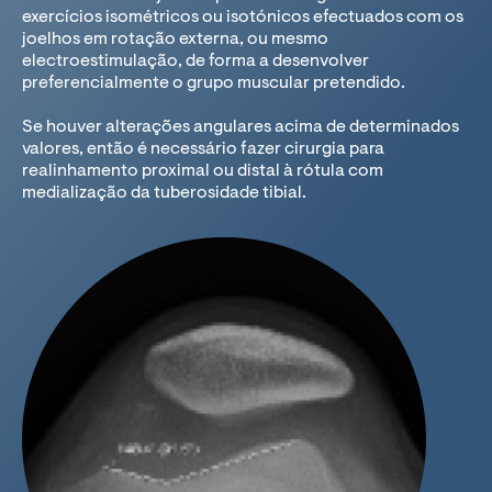
exercícios isométricos ou isotónicos efectuados com os
joelhos em rotação externa, ou mesmo
electroestimulação, de forma a desenvolver
preferencialmente o grupo muscular pretendido.
Se houver alterações angulares acima de determinados
valores, então é necessário fazer cirurgia para
realinhamento proximal ou distal à rótula com
medialização da tuberosidade tibial.