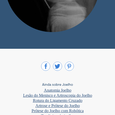
Ainda sobre Joelho
Anatomia Joelho
Lesão do Menisco e Artroscopia do Joelho
Rotura do Ligamento Cruzado
Artrose e Prótese do Joelho
Prótese do Joelho com Robótica