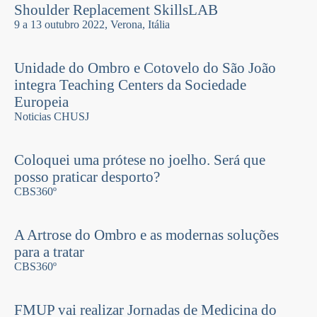
Shoulder Replacement SkillsLAB
9 a 13 outubro 2022, Verona, Itália
Unidade do Ombro e Cotovelo do São João
integra Teaching Centers da Sociedade
Europeia
Noticias CHUSJ
Coloquei uma prótese no joelho. Será que
posso praticar desporto?
CBS360º
A Artrose do Ombro e as modernas soluções
para a tratar
CBS360º
FMUP vai realizar Jornadas de Medicina do