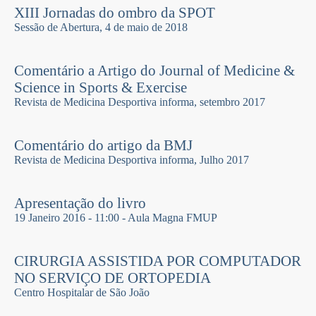
XIII Jornadas do ombro da SPOT
Sessão de Abertura, 4 de maio de 2018
Comentário a Artigo do Journal of Medicine &
Science in Sports & Exercise
Revista de Medicina Desportiva informa, setembro 2017
Comentário do artigo da BMJ
Revista de Medicina Desportiva informa, Julho 2017
Apresentação do livro
19 Janeiro 2016 - 11:00 - Aula Magna FMUP
CIRURGIA ASSISTIDA POR COMPUTADOR
NO SERVIÇO DE ORTOPEDIA
Centro Hospitalar de São João