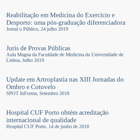
Reabilitação em Medicina do Exercício e
Desporto: uma pós-graduação diferenciadora
Jornal o Público, 24 julho 2019
Juris de Provas Públicas
Aula Magna da Faculdade de Medicina da Universidade de
Lisboa, Julho 2019
Update em Artroplastia nas XIII Jornadas do
Ombro e Cotovelo
SPOT InForma, Setembro 2018
Hospital CUF Porto obtém acreditação
internacional de qualidade
Hospital CUF Porto, 14 de junho de 2018