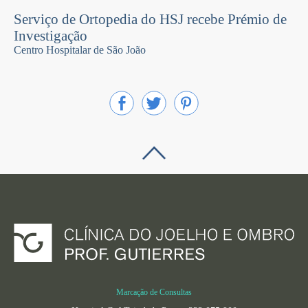
Serviço de Ortopedia do HSJ recebe Prémio de
Investigação
Centro Hospitalar de São João
Marcação de Consultas