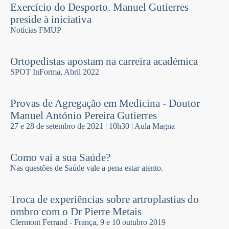
Exercício do Desporto. Manuel Gutierres
preside à iniciativa
Notí­cias FMUP
Ortopedistas apostam na carreira académica
SPOT InForma, Abril 2022
Provas de Agregação em Medicina - Doutor
Manuel António Pereira Gutierres
27 e 28 de setembro de 2021 | 10h30 | Aula Magna
Como vai a sua Saúde?
Nas questões de Saúde vale a pena estar atento.
Troca de experiências sobre artroplastias do
ombro com o Dr Pierre Metais
Clermont Ferrand - França, 9 e 10 outubro 2019