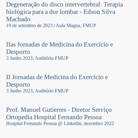
Degeneração do disco intervertebral: Terapia
biológica para a dor lombar - Edson Silva
Machado
19 de setembro de 2023 | Aula Magna, FMUP
IIas Jornadas de Medicina do Exercício e
Desporto
3 Junho 2023, Auditório FMUP
II Jornadas de Medicina do Exercício e
Desporto
3 Junho 2023, Auditório FMUP
Prof. Manuel Gutierres - Diretor Serviço
Ortopedia Hospital Fernando Pessoa
Hospital Fernando Pessoa @ Linkedin, dezembro 2022