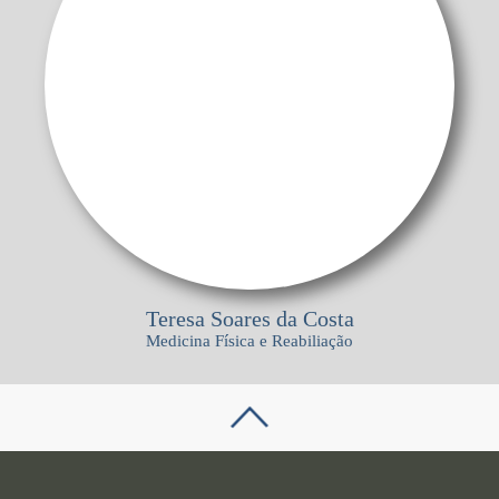
Teresa Soares da Costa
Medicina Fí­sica e Reabiliação