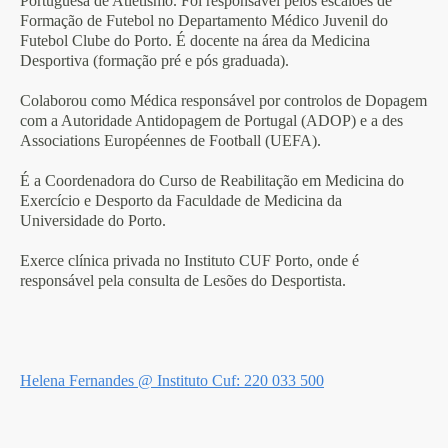
Portuguesa de Atletismo. Foi responsável pelos escalões de
Formação de Futebol no Departamento Médico Juvenil do
Futebol Clube do Porto. É docente na área da Medicina
Desportiva (formação pré e pós graduada).
Colaborou como Médica responsável por controlos de Dopagem
com a Autoridade Antidopagem de Portugal (ADOP) e a des
Associations Européennes de Football (UEFA).
É a Coordenadora do Curso de Reabilitação em Medicina do
Exercício e Desporto da Faculdade de Medicina da
Universidade do Porto.
Exerce clínica privada no Instituto CUF Porto, onde é
responsável pela consulta de Lesões do Desportista.
Helena Fernandes @ Instituto Cuf: 220 033 500