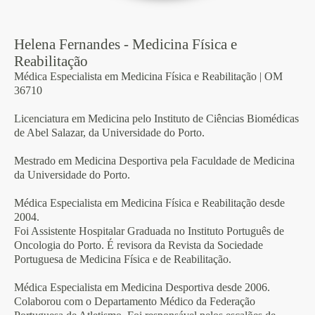
Helena Fernandes - Medicina Fí­sica e
Reabilitação
Médica Especialista em Medicina Física e Reabilitação | OM
36710
Licenciatura em Medicina pelo Instituto de Ciências Biomédicas
de Abel Salazar, da Universidade do Porto.
Mestrado em Medicina Desportiva pela Faculdade de Medicina
da Universidade do Porto.
Médica Especialista em Medicina Física e Reabilitação desde
2004.
Foi Assistente Hospitalar Graduada no Instituto Português de
Oncologia do Porto. É revisora da Revista da Sociedade
Portuguesa de Medicina Física e de Reabilitação.
Médica Especialista em Medicina Desportiva desde 2006.
Colaborou com o Departamento Médico da Federação