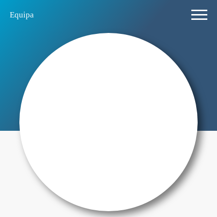
Equipa