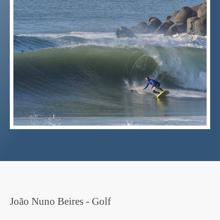
João Nuno Beires - Golf