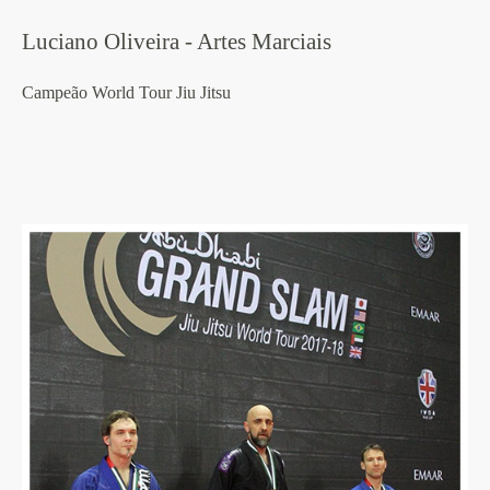
Luciano Oliveira - Artes Marciais
Campeão World Tour Jiu Jitsu