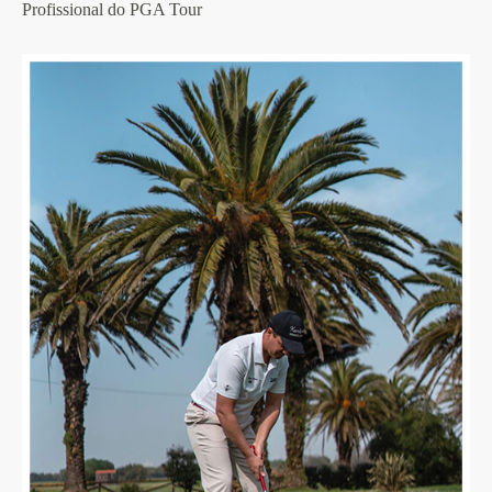
Profissional do PGA Tour