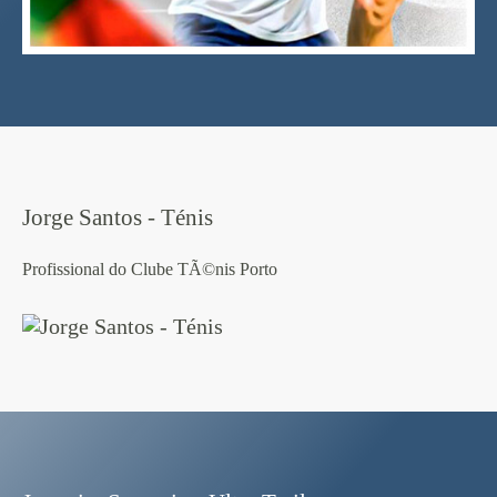
Jorge Santos - Ténis
Profissional do Clube TÃ©nis Porto