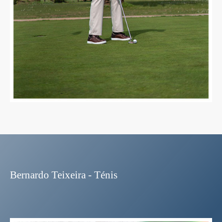
Bernardo Teixeira - Ténis