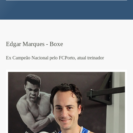
Edgar Marques - Boxe
Ex Campeão Nacional pelo FCPorto, atual treinador