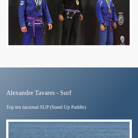
Alexandre Tavares - Surf
Top ten nacional SUP (Stand Up Paddle)