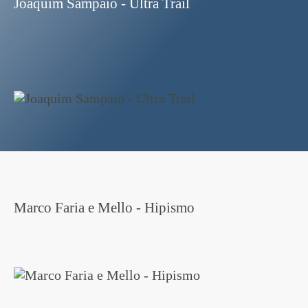
Joaquim Sampaio - Ultra Trail
Marco Faria e Mello - Hipismo