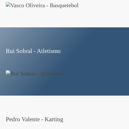
Rui Sobral - Atletismo
Pedro Valente - Karting