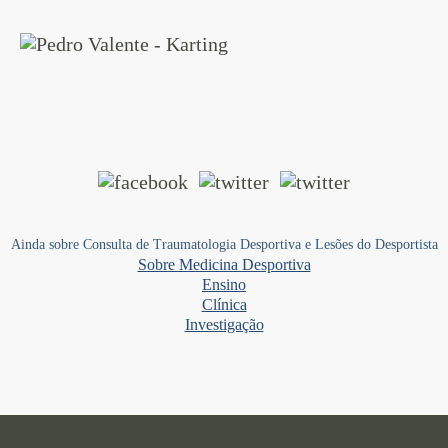
Ainda sobre Consulta de Traumatologia Desportiva e Lesões do Desportista
Sobre Medicina Desportiva
Ensino
Clí­nica
Investigação