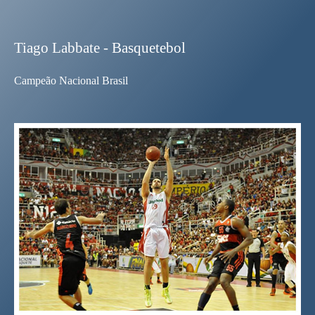
Tiago Labbate - Basquetebol
Campeão Nacional Brasil