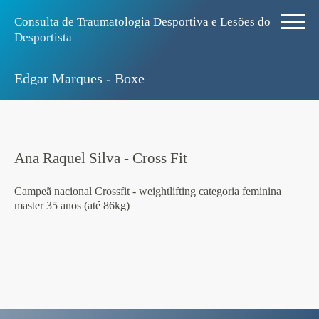
Consulta de Traumatologia Desportiva e Lesões do
Desportista
Edgar Marques - Boxe
Ana Raquel Silva - Cross Fit
Campeã nacional Crossfit - weightlifting categoria feminina
master 35 anos (até 86kg)