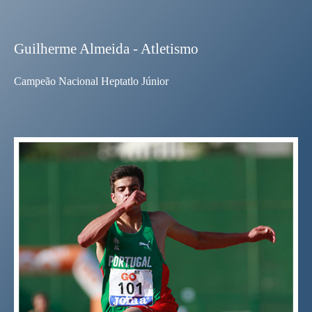
Guilherme Almeida - Atletismo
Campeão Nacional Heptatlo Júnior