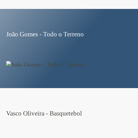
João Gomes - Todo o Terreno
Vasco Oliveira - Basquetebol