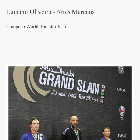
Luciano Oliveira - Artes Marciais
Campeão World Tour Jiu Jitsu