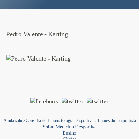
Pedro Valente - Karting
Ainda sobre Consulta de Traumatologia Desportiva e Lesões do Desportista
Sobre Medicina Desportiva
Ensino