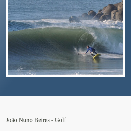
João Nuno Beires - Golf