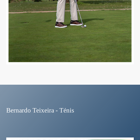
Bernardo Teixeira - Ténis