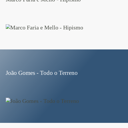
João Gomes - Todo o Terreno