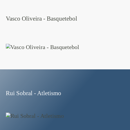
Vasco Oliveira - Basquetebol
Rui Sobral - Atletismo