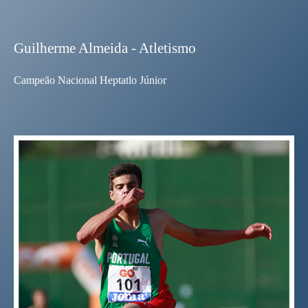
Guilherme Almeida - Atletismo
Campeão Nacional Heptatlo Júnior