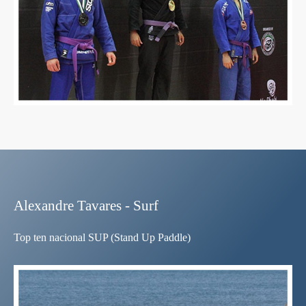
Alexandre Tavares - Surf
Top ten nacional SUP (Stand Up Paddle)