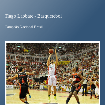
Tiago Labbate - Basquetebol
Campeão Nacional Brasil