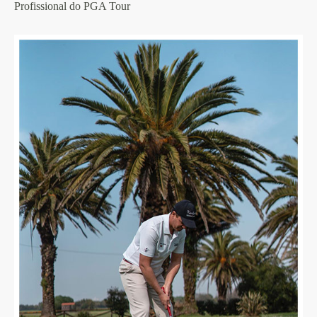
Profissional do PGA Tour