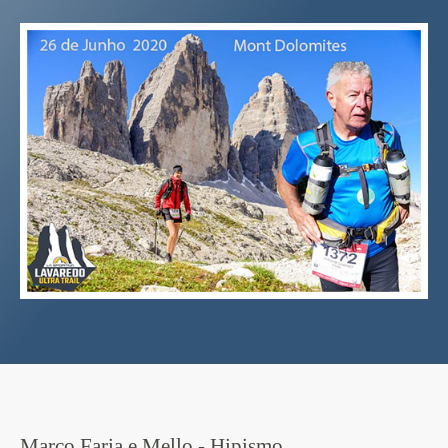
Marco Faria e Mello - Hipismo