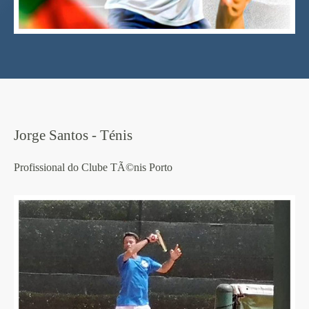
Jorge Santos - Ténis
Profissional do Clube TÃ©nis Porto