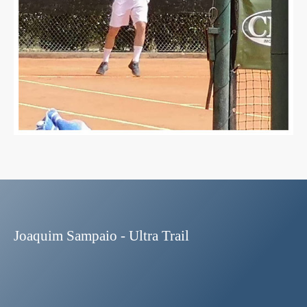
Joaquim Sampaio - Ultra Trail