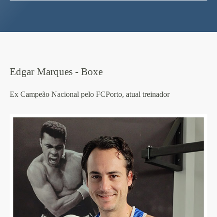
Edgar Marques - Boxe
Ex Campeão Nacional pelo FCPorto, atual treinador