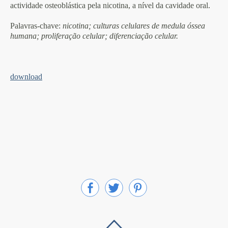
actividade osteoblástica pela nicotina, a nível da cavidade oral.
Palavras-chave
:
nicotina; culturas celulares de medula óssea
humana; proliferação celular; diferenciação celular.
download