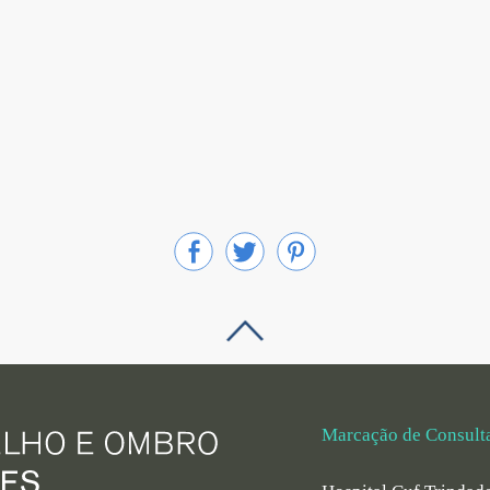
Marcação de Consult