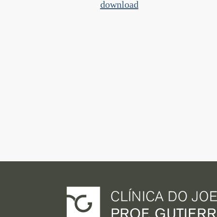
download