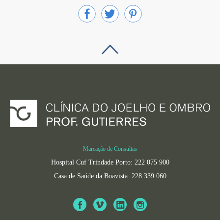
Marcação de Consultas
Hospital Cuf Trindade Porto: 222 075 900
Casa de Saúde da Boavista: 228 339 060