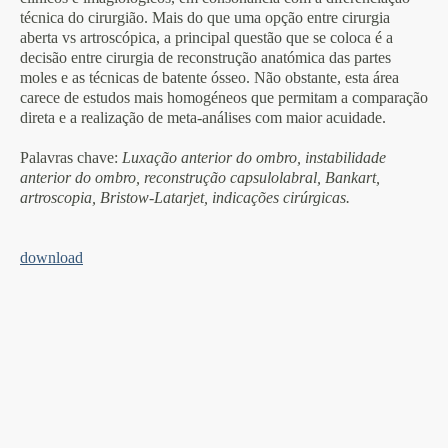
técnica do cirurgião. Mais do que uma opção entre cirurgia
aberta vs artroscópica, a principal questão que se coloca é a
decisão entre cirurgia de reconstrução anatómica das partes
moles e as técnicas de batente ósseo. Não obstante, esta área
carece de estudos mais homogéneos que permitam a comparação
direta e a realização de meta-análises com maior acuidade.
Palavras chave
:
Luxação anterior do ombro, instabilidade
anterior do ombro, reconstrução capsulolabral, Bankart,
artroscopia, Bristow-Latarjet, indicações cirúrgicas.
download