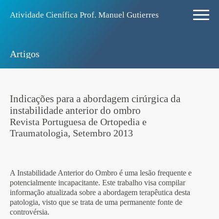
Atividade Ciení­fica Prof. Manuel Gutierres
Artigos
Indicações para a abordagem cirúrgica da
instabilidade anterior do ombro
Revista Portuguesa de Ortopedia e
Traumatologia, Setembro 2013
A Instabilidade Anterior do Ombro é uma lesão frequente e
potencialmente incapacitante. Este trabalho visa compilar
informação atualizada sobre a abordagem terapêutica desta
patologia, visto que se trata de uma permanente fonte de
controvérsia.