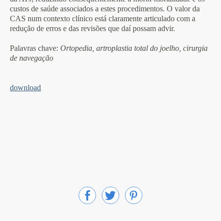
custos de saúde associados a estes procedimentos. O valor da
CAS num contexto clínico está claramente articulado com a
redução de erros e das revisões que daí possam advir.
Palavras chave
:
Ortopedia, artroplastia total do joelho, cirurgia
de navegação
download