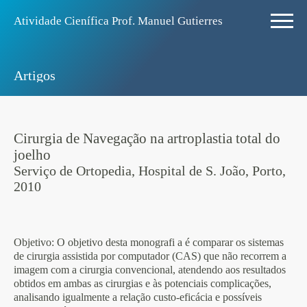
Atividade Ciení­fica Prof. Manuel Gutierres
Artigos
Cirurgia de Navegação na artroplastia total do
joelho
Serviço de Ortopedia, Hospital de S. João, Porto,
2010
Objetivo
: O objetivo desta monografi a é comparar os sistemas
de cirurgia assistida por computador (CAS) que não recorrem a
imagem com a cirurgia convencional, atendendo aos resultados
obtidos em ambas as cirurgias e às potenciais complicações,
analisando igualmente a relação custo-eficácia e possíveis